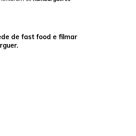
de de fast food e filmar
rguer.