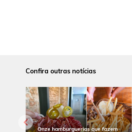
Confira outras notícias
Onze hamburguerias que fazem