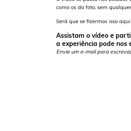
como os da foto, sem qualquer 
Será que se fizermos isso aqu
Assistam o vídeo e part
a experiência pode nos 
Envie um e-mail para escreva