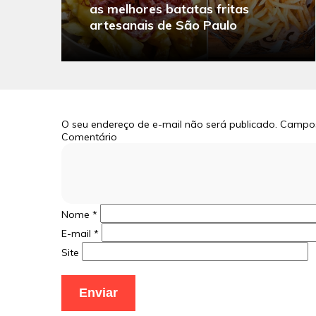
as melhores batatas fritas
artesanais de São Paulo
O seu endereço de e-mail não será publicado.
Campos
Comentário
Nome
*
E-mail
*
Site