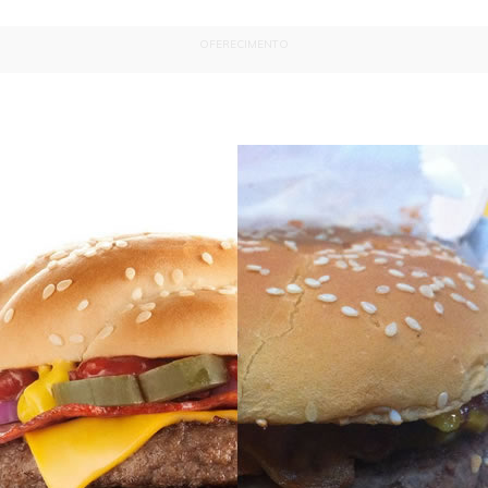
OFERECIMENTO