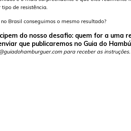
tipo de resistência.
i no Brasil conseguimos o mesmo resultado?
icipem do nosso desafio: quem for a uma re
enviar que publicaremos no Guia do Hambú
@guiadohamburguer.com para receber as instruções.