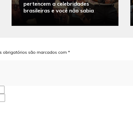
pertencem a celebridades
brasileiras e você não sabia
 obrigatórios são marcados com
*