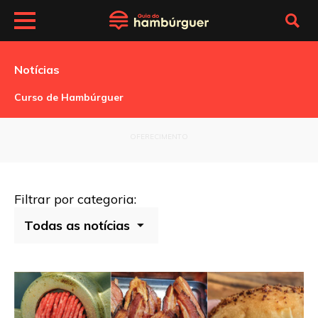
Notícias
Curso de Hambúrguer
OFERECIMENTO
Filtrar por categoria: