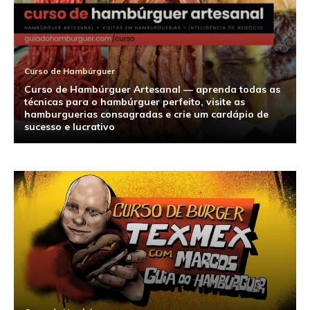
Curso de Hambúrguer
Curso de Hambúrguer Artesanal — aprenda todas as
técnicas para o hambúrguer perfeito, visite as
hamburguerias consagradas e crie um cardápio de
sucesso e lucrativo