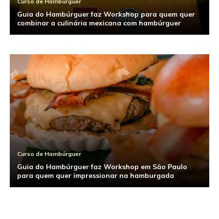
Curso de Hambúrguer
Guia do Hambúrguer faz Workshop para quem quer
combinar a culinária mexicana com hambúrguer
Curso de Hambúrguer
Guia do Hambúrguer faz Workshop em São Paulo
para quem quer impressionar na hamburgada