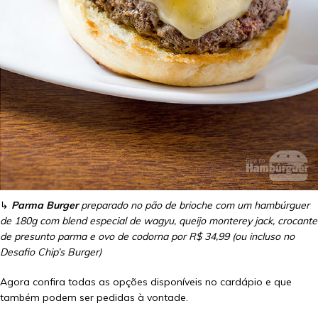
↳
Parma Burger
preparado no pão de brioche com um hambúrguer
de 180g com blend especial de wagyu, queijo monterey jack, crocante
de presunto parma e ovo de codorna por R$ 34,99 (ou incluso no
Desafio Chip’s Burger)
Agora confira todas as opções disponíveis no cardápio e que
também podem ser pedidas à vontade.