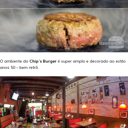
O ambiente do
Chip’s Burger
é super amplo e decorado ao estilo
anos 50 – bem retrô.