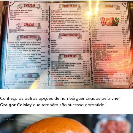
Conheça as outras opções de hambúrguer criadas pelo
chef
Greigor Caisley
que também são sucesso garantido: