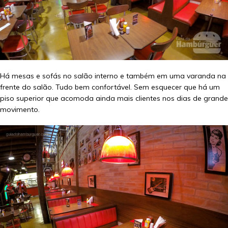
Há mesas e sofás no salão interno e também em uma varanda na
frente do salão. Tudo bem confortável. Sem esquecer que há um
piso superior que acomoda ainda mais clientes nos dias de grande
movimento.