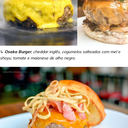
↳
Osaka Burger
, cheddar inglês, cogumelos salteados com mel e
shoyu, tomate e maionese de alho negro.