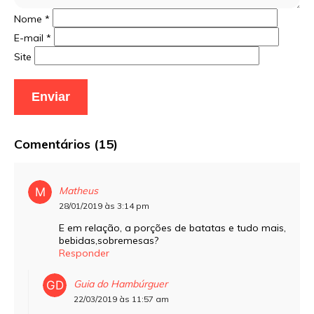
Nome
*
E-mail
*
Site
Comentários (15)
Matheus
28/01/2019 às 3:14 pm
E em relação, a porções de batatas e tudo mais,
bebidas,sobremesas?
Responder
Guia do Hambúrguer
22/03/2019 às 11:57 am