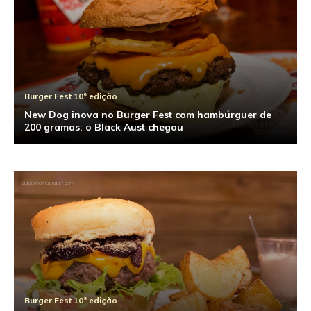
Burger Fest 10ª edição
New Dog inova no Burger Fest com hambúrguer de
200 gramas: o Black Aust chegou
Burger Fest 10ª edição