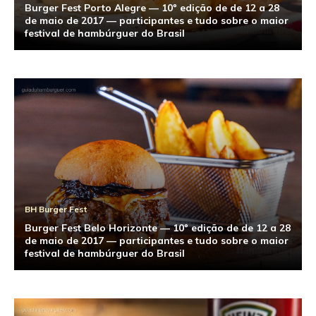
Burger Fest Porto Alegre — 10º edição de de 12 a 28
de maio de 2017 — participantes e tudo sobre o maior
festival de hambúrguer do Brasil
BH Burger Fest
Burger Fest Belo Horizonte — 10º edição de de 12 a 28
de maio de 2017 — participantes e tudo sobre o maior
festival de hambúrguer do Brasil