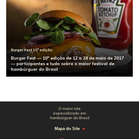
Burger Fest 10ª edição
Burger Fest — 10º edição de 12 a 28 de maio de 2017
— participantes e tudo sobre o maior festival de
hambúrguer do Brasil
O maior site
especializado em
hambúrguer do Brasil
Mapa do Site