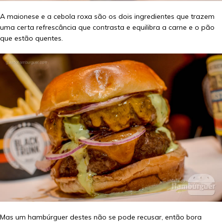
A maionese e a cebola roxa são os dois ingredientes que trazem
uma certa refrescância que contrasta e equilibra a carne e o pão
que estão quentes.
Mas um hambúrguer destes não se pode recusar, então bora