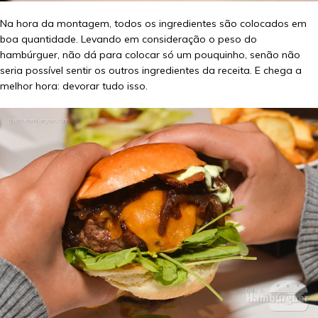
Na hora da montagem, todos os ingredientes são colocados em
boa quantidade. Levando em consideração o peso do
hambúrguer, não dá para colocar só um pouquinho, senão não
seria possível sentir os outros ingredientes da receita. E chega a
melhor hora: devorar tudo isso.