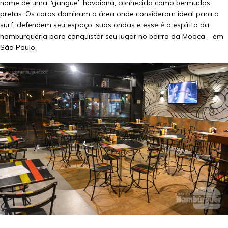
nome de uma “gangue” havaiana, conhecida como bermudas
pretas. Os caras dominam a área onde consideram ideal para o
surf, defendem seu espaço, suas ondas e esse é o espírito da
hamburgueria para conquistar seu lugar no bairro da Mooca – em
São Paulo.