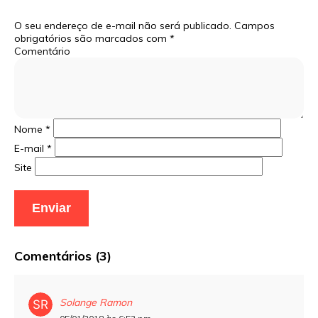
O seu endereço de e-mail não será publicado.
Campos
obrigatórios são marcados com
*
Comentário
Nome
*
E-mail
*
Site
Comentários (3)
Solange Ramon