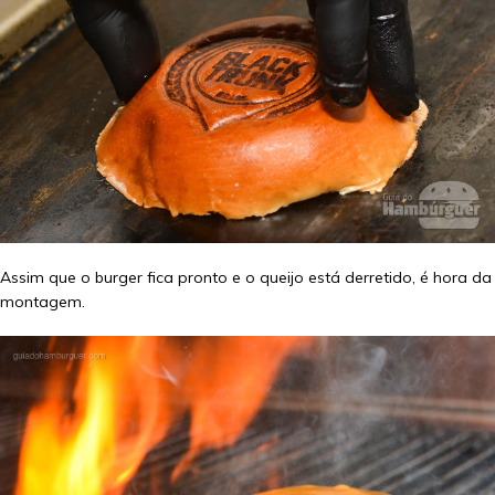
Assim que o burger fica pronto e o queijo está derretido, é hora da
montagem.