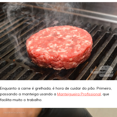
Enquanto a carne é grelhada, é hora de cuidar do pão. Primeiro,
passando a manteiga usando a
Manteigueira Profissional
, que
facilita muito o trabalho.