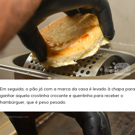
Em seguida, o pão já com a marca da casa é levado à chapa para
ganhar aquela crostinha crocante e quentinha para receber o
hambúrguer, que é peso pesado.