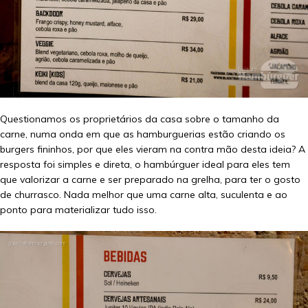
Questionamos os proprietários da casa sobre o tamanho da
carne, numa onda em que as hamburguerias estão criando os
burgers fininhos, por que eles vieram na contra mão desta ideia? A
resposta foi simples e direta, o hambúrguer ideal para eles tem
que valorizar a carne e ser preparado na grelha, para ter o gosto
de churrasco. Nada melhor que uma carne alta, suculenta e ao
ponto para materializar tudo isso.