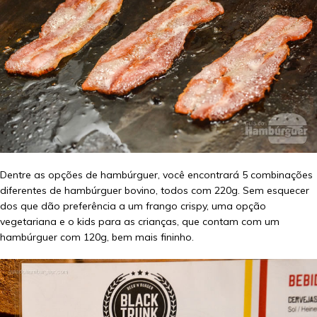
Dentre as opções de hambúrguer, você encontrará 5 combinações
diferentes de hambúrguer bovino, todos com 220g. Sem esquecer
dos que dão preferência a um frango crispy, uma opção
vegetariana e o kids para as crianças, que contam com um
hambúrguer com 120g, bem mais fininho.