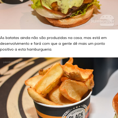
As batatas ainda não são produzidas na casa, mas está em
desenvolvimento e fará com que a gente dê mais um ponto
positivo a esta hamburgueria.