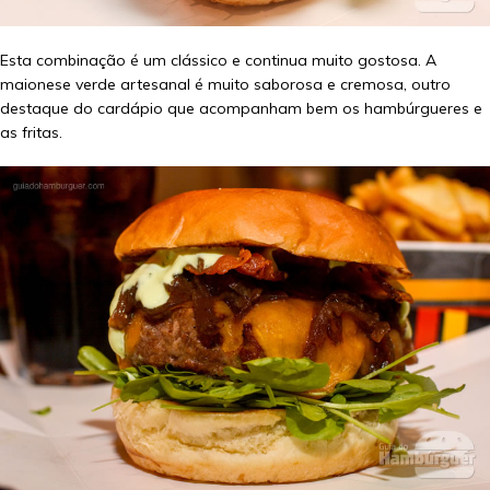
Esta combinação é um clássico e continua muito gostosa. A
maionese verde artesanal é muito saborosa e cremosa, outro
destaque do cardápio que acompanham bem os hambúrgueres e
as fritas.