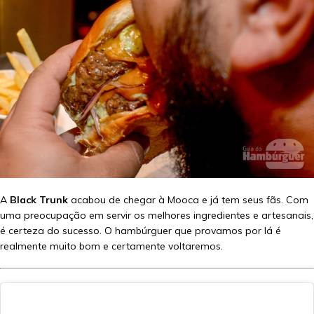
A
Black Trunk
acabou de chegar à Mooca e já tem seus fãs. Com
uma preocupação em servir os melhores ingredientes e artesanais,
é certeza do sucesso. O hambúrguer que provamos por lá é
realmente muito bom e certamente voltaremos.