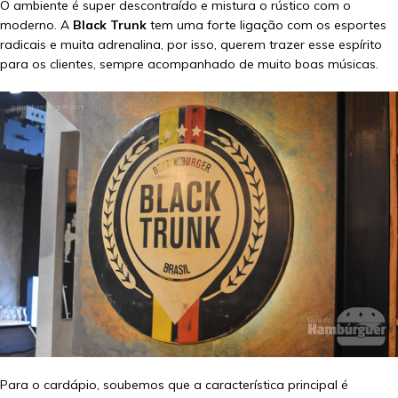
O ambiente é super descontraído e mistura o rústico com o
moderno. A
Black Trunk
tem uma forte ligação com os esportes
radicais e muita adrenalina, por isso, querem trazer esse espírito
para os clientes, sempre acompanhado de muito boas músicas.
Para o cardápio, soubemos que a característica principal é