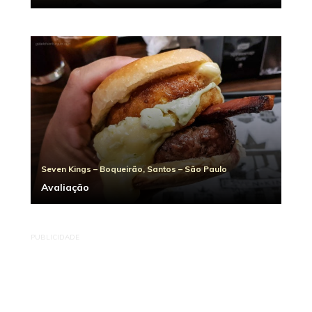
Seven Kings – Boqueirão, Santos – São Paulo
Avaliação
PUBLICIDADE