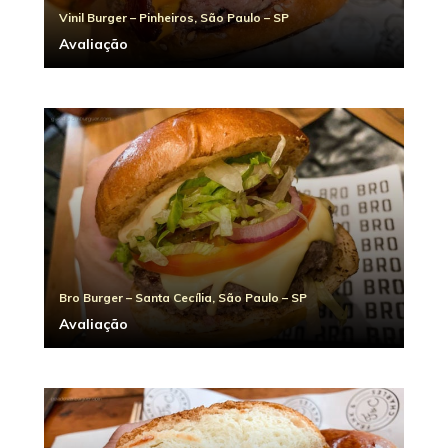
Vinil Burger – Pinheiros, São Paulo – SP
Avaliação
Bro Burger – Santa Cecília, São Paulo – SP
Avaliação