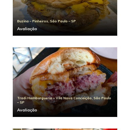
Buzina – Pinheiros, São Paulo – SP
Avaliação
Tradi Hamburgueria – Vila Nova Conceição, São Paulo
– SP
Avaliação