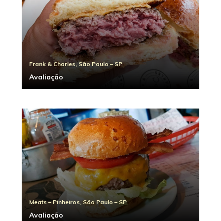
Frank & Charles, São Paulo – SP
Avaliação
Meats – Pinheiros, São Paulo – SP
Avaliação