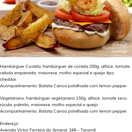
Hambúrguer Costela, hambúrguer de costela 200g, alface, tomate,
cebola empanada, maionese, molho especial e queijo tipo
cheddar.
Acompanhamento: Batata Canoa polvilhada com lemon pepper.
Vegetariano, hambúrguer vegetariano 150g, alface, tomate seco,
rúcula, palmito, maionese, molho especial e queijo.
Acompanhamento: Batata Canoa polvilhada com lemon pepper.
Endereço:
Avenida Victor Ferreira do Amaral, 348 – Tarumã