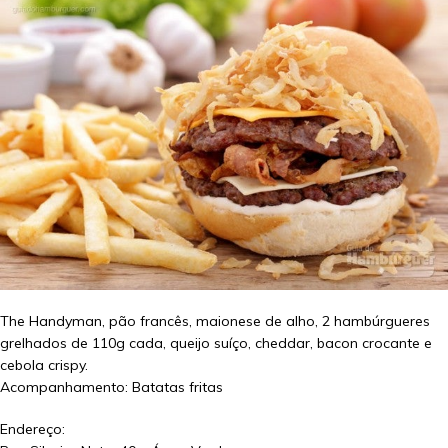
The Handyman, pão francês, maionese de alho, 2 hambúrgueres
grelhados de 110g cada, queijo suíço, cheddar, bacon crocante e
cebola crispy.
Acompanhamento: Batatas fritas
Endereço: