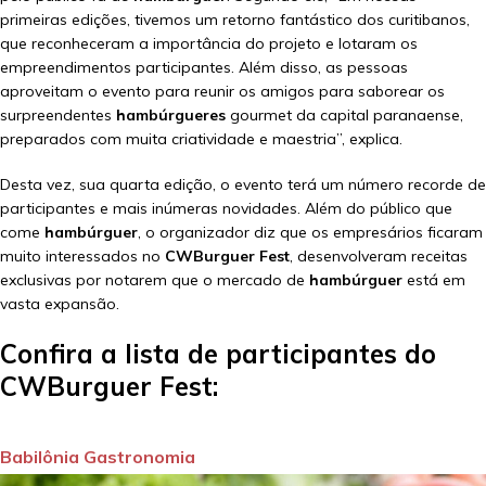
primeiras edições, tivemos um retorno fantástico dos curitibanos,
que reconheceram a importância do projeto e lotaram os
empreendimentos participantes. Além disso, as pessoas
aproveitam o evento para reunir os amigos para saborear os
surpreendentes
hambúrgueres
gourmet da capital paranaense,
preparados com muita criatividade e maestria”, explica.
Desta vez, sua quarta edição, o evento terá um número recorde de
participantes e mais inúmeras novidades. Além do público que
come
hambúrguer
, o organizador diz que os empresários ficaram
muito interessados no
CWBurguer Fest
, desenvolveram receitas
exclusivas por notarem que o mercado de
hambúrguer
está em
vasta expansão.
Confira a lista de participantes do
CWBurguer Fest:
Babilônia Gastronomia