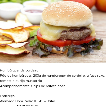
Hambúrguer de cordeiro
Pão de hambúrguer, 200g de hambúrguer de cordeiro, alface roxa,
tomate e queijo mussarela.
Acompanhamento: Chips de batata doce
Endereço:
Alameda Dom Pedro II, 541 – Batel