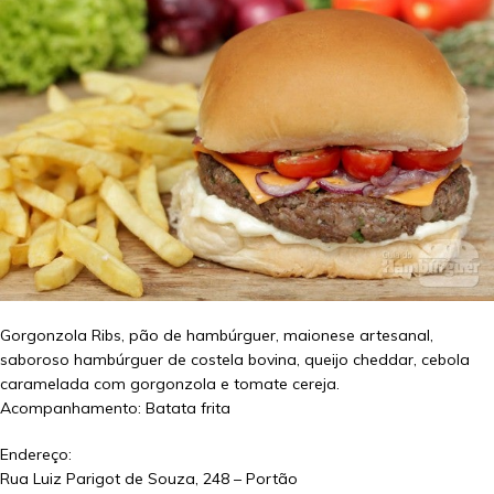
Gorgonzola Ribs, pão de hambúrguer, maionese artesanal,
saboroso hambúrguer de costela bovina, queijo cheddar, cebola
caramelada com gorgonzola e tomate cereja.
Acompanhamento: Batata frita
Endereço:
Rua Luiz Parigot de Souza, 248 – Portão