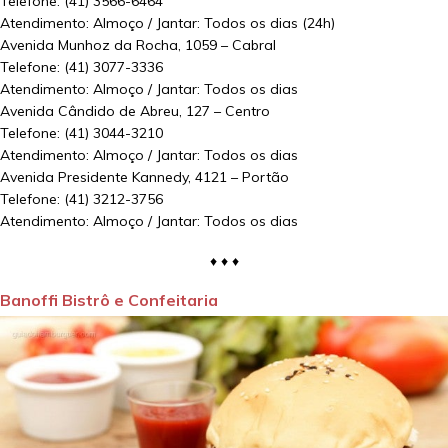
Telefone: (41) 3566-6464
Atendimento: Almoço / Jantar: Todos os dias (24h)
Avenida Munhoz da Rocha, 1059 – Cabral
Telefone: (41) 3077-3336
Atendimento: Almoço / Jantar: Todos os dias
Avenida Cândido de Abreu, 127 – Centro
Telefone: (41) 3044-3210
Atendimento: Almoço / Jantar: Todos os dias
Avenida Presidente Kannedy, 4121 – Portão
Telefone: (41) 3212-3756
Atendimento: Almoço / Jantar: Todos os dias
♦ ♦ ♦
Banoffi Bistrô e Confeitaria