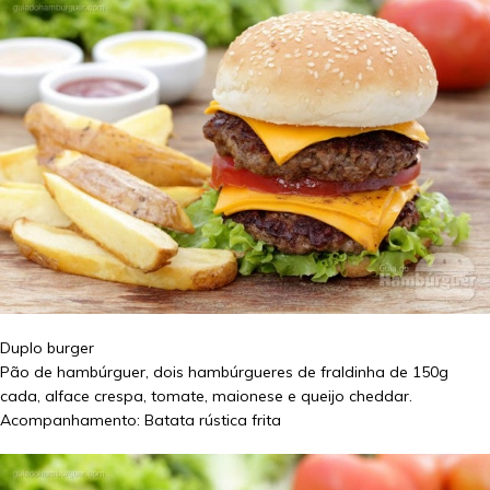
Duplo burger
Pão de hambúrguer, dois hambúrgueres de fraldinha de 150g
cada, alface crespa, tomate, maionese e queijo cheddar.
Acompanhamento: Batata rústica frita