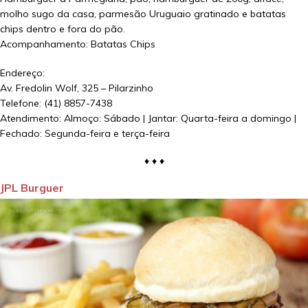
molho sugo da casa, parmesão Uruguaio gratinado e batatas
chips dentro e fora do pão.
Acompanhamento: Batatas Chips
Endereço:
Av. Fredolin Wolf, 325 – Pilarzinho
Telefone: (41) 8857-7438
Atendimento: Almoço: Sábado | Jantar: Quarta-feira a domingo |
Fechado: Segunda-feira e terça-feira
♦ ♦ ♦
JPL Burguer