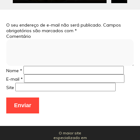
O seu endereço de e-mail não será publicado.
Campos
obrigatórios são marcados com
*
Comentário
Nome
*
E-mail
*
Site
O maior site
especializado em