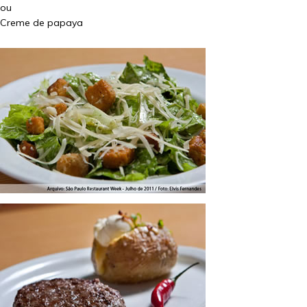
ou
Creme de papaya