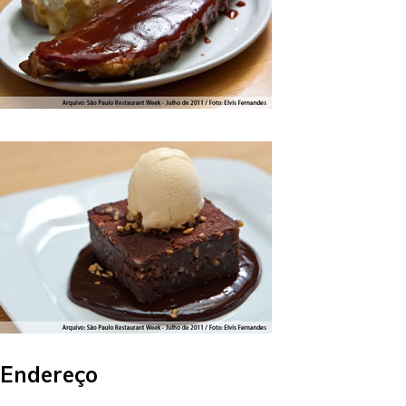
Endereço