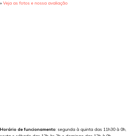
»
Veja as fotos e nossa avaliação
Horário de funcionamento
: segunda à quinta das 11h30 à 0h,