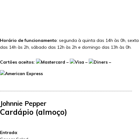
Horário de funcionamento
: segunda à quinta das 14h às 0h, sexta
das 14h às 2h, sábado das 12h às 2h e domingo das 13h às 0h.
Cartões aceitos:
–
–
–
…………………………………………………………………………………………………………………………….
Johnnie Pepper
Cardápio (almoço)
Entrada
: