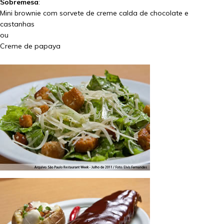
Sobremesa
:
Mini brownie com sorvete de creme calda de chocolate e
castanhas
ou
Creme de papaya