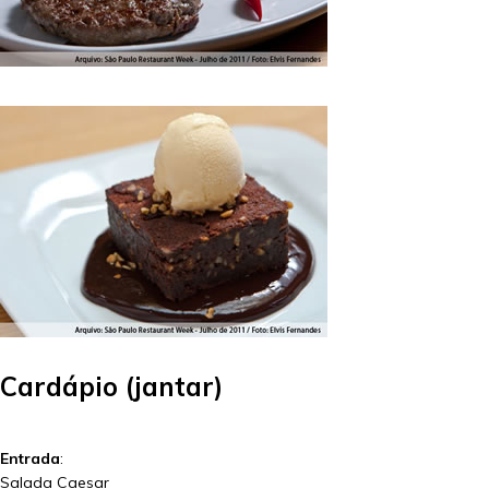
Cardápio (jantar)
Entrada
:
Salada Caesar