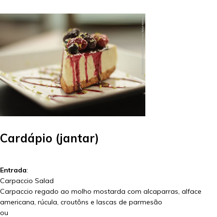
Cardápio (jantar)
Entrada
:
Carpaccio Salad
Carpaccio regado ao molho mostarda com alcaparras, alface
americana, rúcula, croutôns e lascas de parmesão
ou