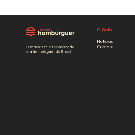
O Guia
Notícias
Contato
O maior site especializado
em hambúrguer do Brasil