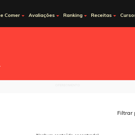
e Comer
Avaliações
Ranking
Receitas
Curso
.
OFERECIMENTO
Filtrar