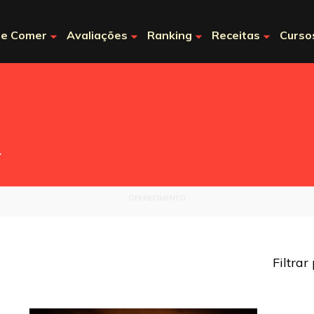
e Comer
Avaliações
Ranking
Receitas
Curso
.
OFERECIMENTO
Filtrar