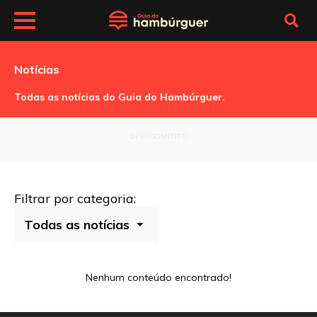
Notícias
Todas as notícias do Guia do Hambúrguer.
OFERECIMENTO
Filtrar por categoria:
Nenhum conteúdo encontrado!