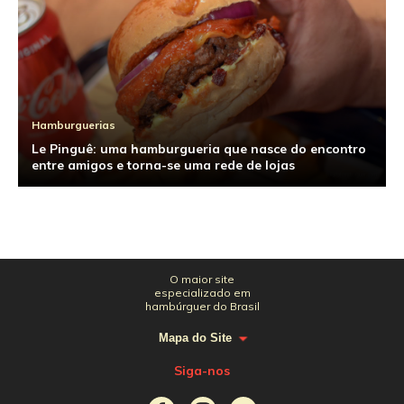
Hamburguerias
Le Pinguê: uma hamburgueria que nasce do encontro
entre amigos e torna-se uma rede de lojas
O maior site
especializado em
hambúrguer do Brasil
Mapa do Site
Siga-nos