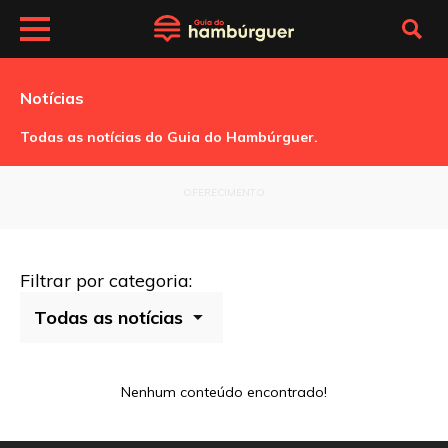
Notícias
Todas as notícias do Guia do Hambúrguer.
OFERECIMENTO
Filtrar por categoria:
Nenhum conteúdo encontrado!