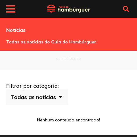
Notícias
Todas as notícias do Guia do Hambúrguer.
OFERECIMENTO
Filtrar por categoria:
Nenhum conteúdo encontrado!