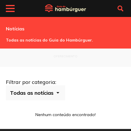
Notícias
Todas as notícias do Guia do Hambúrguer.
OFERECIMENTO
Filtrar por categoria:
Nenhum conteúdo encontrado!