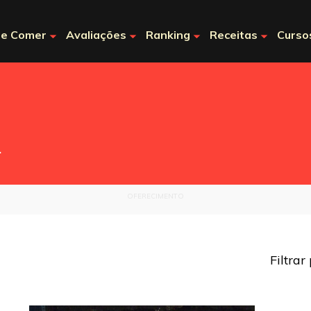
e Comer
Avaliações
Ranking
Receitas
Curso
.
OFERECIMENTO
Filtrar