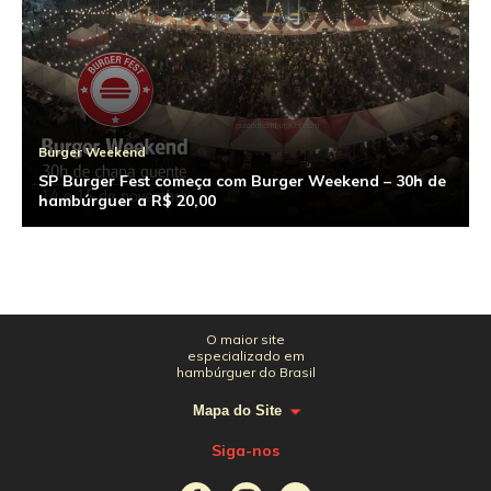
Burger Weekend
SP Burger Fest começa com Burger Weekend – 30h de
hambúrguer a R$ 20,00
O maior site
especializado em
hambúrguer do Brasil
Mapa do Site
Siga-nos