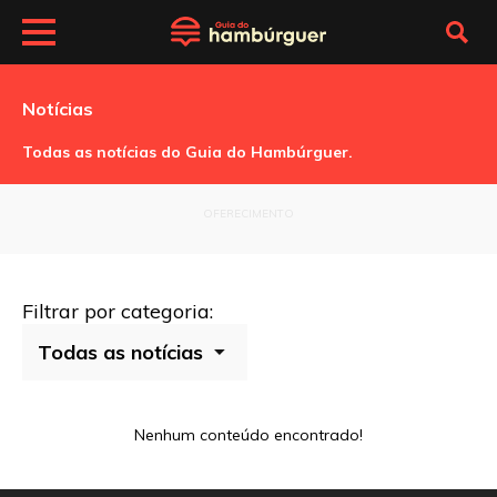
Notícias
Todas as notícias do Guia do Hambúrguer.
OFERECIMENTO
Filtrar por categoria:
Nenhum conteúdo encontrado!