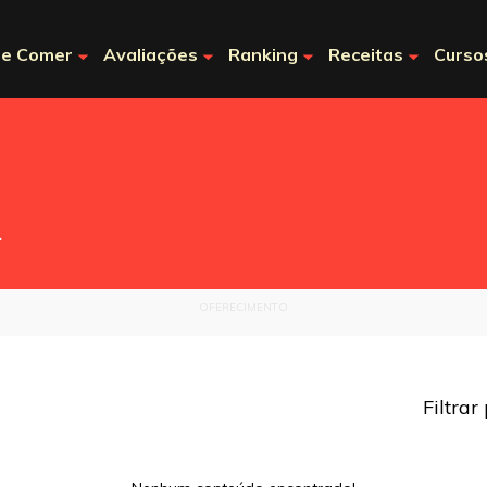
e Comer
Avaliações
Ranking
Receitas
Curso
.
OFERECIMENTO
Filtrar