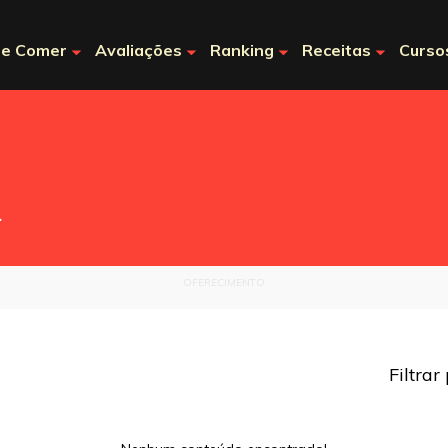
e Comer
Avaliações
Ranking
Receitas
Curso
.
OFERECIMENTO
Filtrar