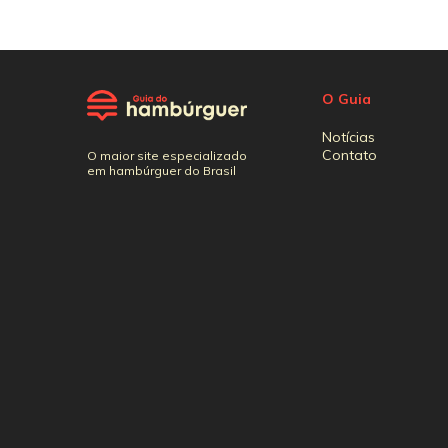
O Guia
Notícias
Contato
O maior site especializado
em hambúrguer do Brasil