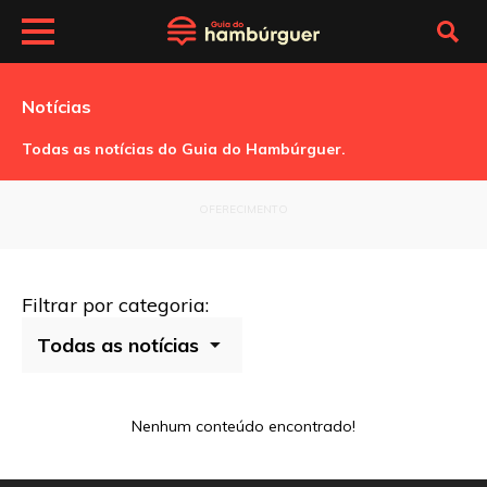
Notícias
Todas as notícias do Guia do Hambúrguer.
OFERECIMENTO
Filtrar por categoria:
Nenhum conteúdo encontrado!