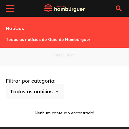
Notícias
Todas as notícias do Guia do Hambúrguer.
OFERECIMENTO
Filtrar por categoria:
Nenhum conteúdo encontrado!