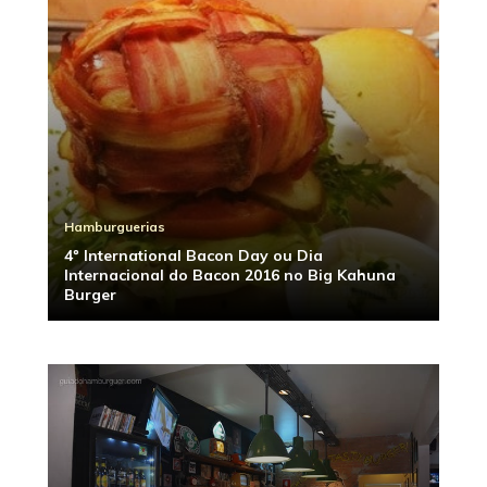
Hamburguerias
4º International Bacon Day ou Dia
Internacional do Bacon 2016 no Big Kahuna
Burger