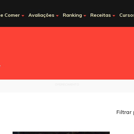
e Comer
Avaliações
Ranking
Receitas
Curso
.
OFERECIMENTO
Filtrar