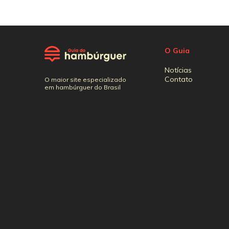
O Guia
Notícias
Contato
O maior site especializado
em hambúrguer do Brasil