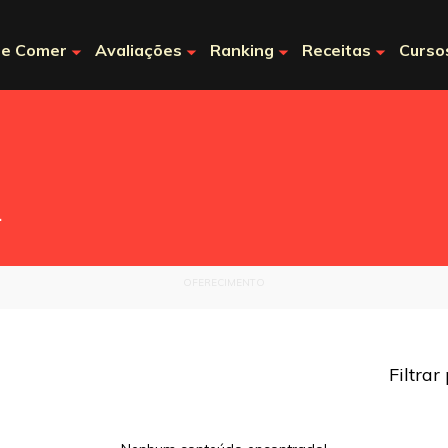
e Comer
Avaliações
Ranking
Receitas
Curso
.
OFERECIMENTO
Filtrar