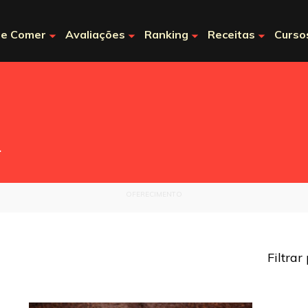
e Comer
Avaliações
Ranking
Receitas
Curso
.
OFERECIMENTO
Filtrar