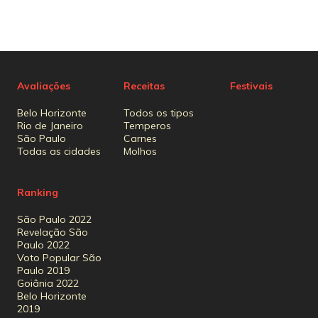
Avaliações
Receitas
Festivais
Belo Horizonte
Todos os tipos
Rio de Janeiro
Temperos
São Paulo
Carnes
Todas as cidades
Molhos
Ranking
São Paulo 2022
Revelação São
Paulo 2022
Voto Popular São
Paulo 2019
Goiânia 2022
Belo Horizonte
2019