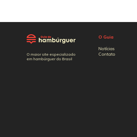
O Guia
Notícias
Contato
O maior site especializado
em hambúrguer do Brasil