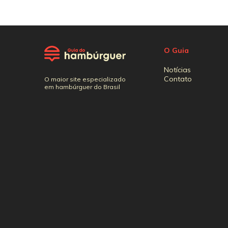
O Guia
Notícias
Contato
O maior site especializado
em hambúrguer do Brasil