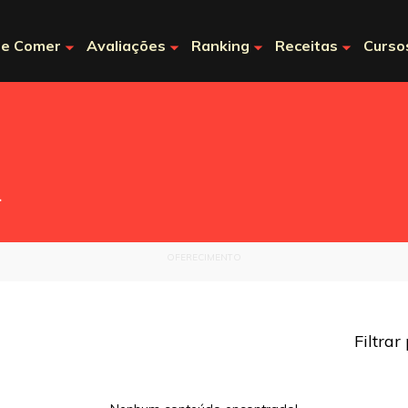
e Comer
Avaliações
Ranking
Receitas
Curso
.
OFERECIMENTO
Filtrar