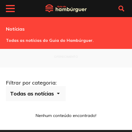
Notícias
Todas as notícias do Guia do Hambúrguer.
OFERECIMENTO
Filtrar por categoria:
Nenhum conteúdo encontrado!