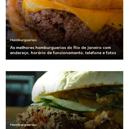
Hamburguerias
As melhores hamburguerias do Rio de Janeiro com
endereço, horário de funcionamento, telefone e fotos
Hamburguerias