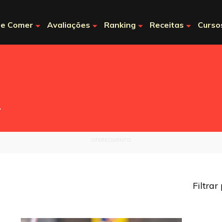
e Comer
Avaliações
Ranking
Receitas
Curso
.
OFERECIMENTO
Filtrar