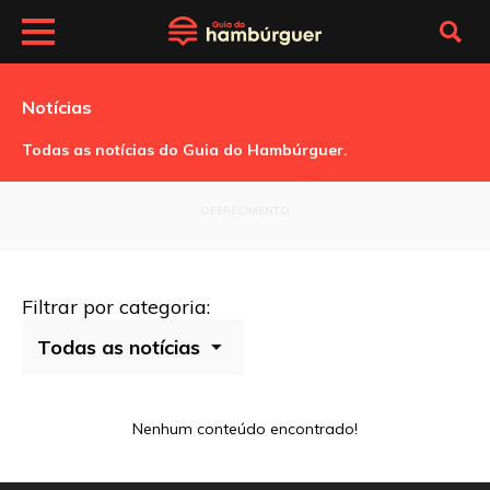
Notícias
Todas as notícias do Guia do Hambúrguer.
OFERECIMENTO
Filtrar por categoria:
Nenhum conteúdo encontrado!