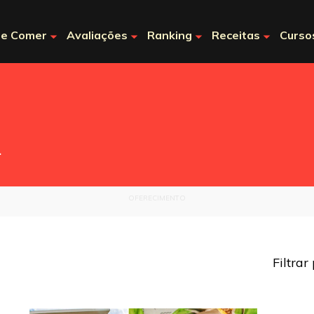
e Comer
Avaliações
Ranking
Receitas
Curso
.
OFERECIMENTO
Filtrar