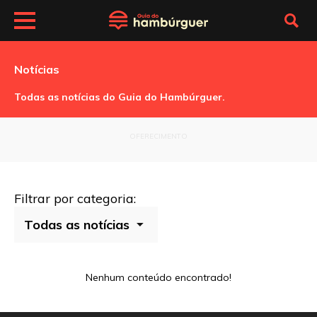
Notícias
Todas as notícias do Guia do Hambúrguer.
OFERECIMENTO
Filtrar por categoria:
Nenhum conteúdo encontrado!