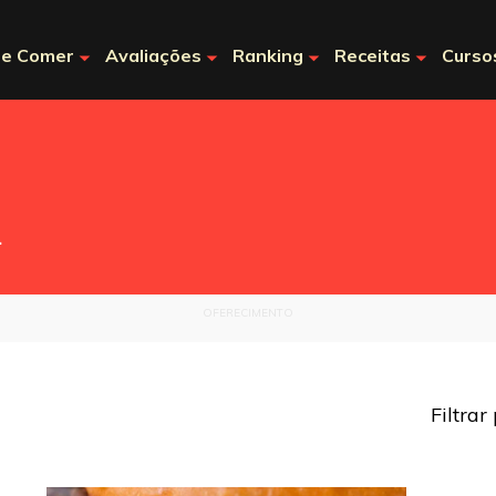
e Comer
Avaliações
Ranking
Receitas
Curso
.
OFERECIMENTO
Filtrar