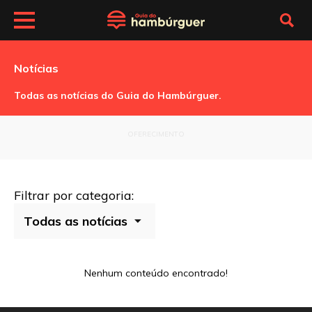
Notícias
Todas as notícias do Guia do Hambúrguer.
OFERECIMENTO
Filtrar por categoria:
Nenhum conteúdo encontrado!