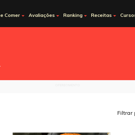
e Comer
Avaliações
Ranking
Receitas
Curso
.
OFERECIMENTO
Filtrar