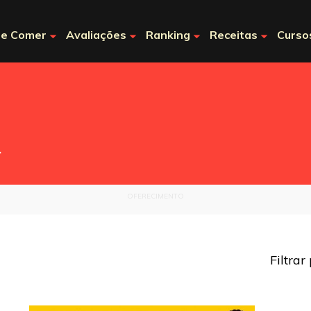
e Comer
Avaliações
Ranking
Receitas
Curso
.
OFERECIMENTO
Filtrar