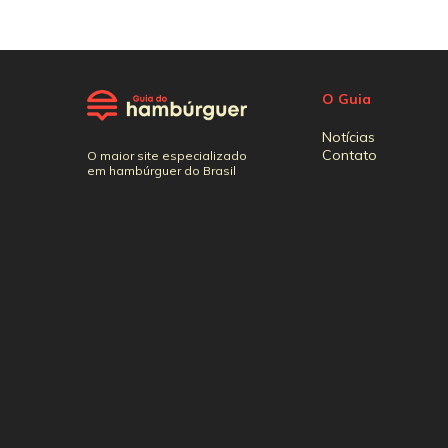
O Guia
Notícias
Contato
O maior site especializado
em hambúrguer do Brasil