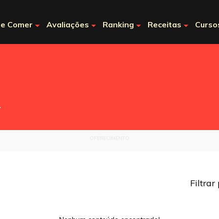
e Comer
Avaliações
Ranking
Receitas
Curso
.
OFERECIMENTO
Filtrar