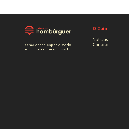
O Guia
Notícias
Contato
O maior site especializado
em hambúrguer do Brasil