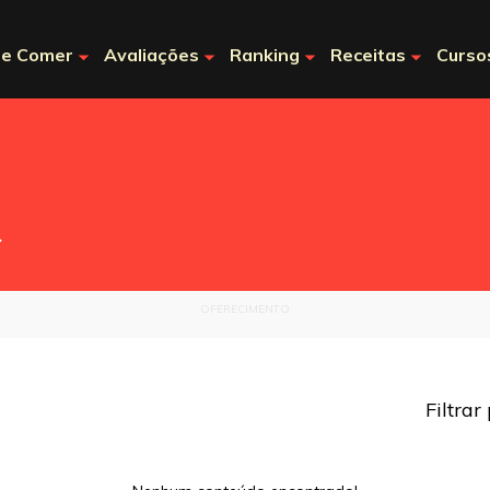
e Comer
Avaliações
Ranking
Receitas
Curso
.
OFERECIMENTO
Filtrar