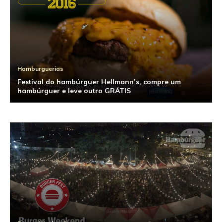
Hamburguerias
Festival do hambúrguer Hellmann’s, compre um
hambúrguer e leve outro GRÁTIS