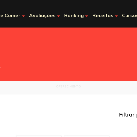
e Comer
Avaliações
Ranking
Receitas
Curso
.
OFERECIMENTO
Filtrar