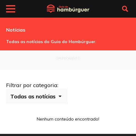
Notícias
Todas as notícias do Guia do Hambúrguer.
OFERECIMENTO
Filtrar por categoria:
Nenhum conteúdo encontrado!