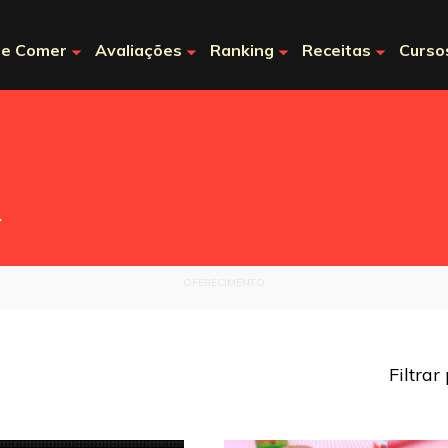
e Comer
Avaliações
Ranking
Receitas
Curso
.
OFERECIMENTO
Filtrar