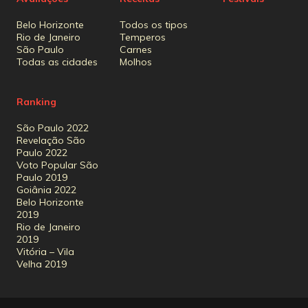
Belo Horizonte
Todos os tipos
Rio de Janeiro
Temperos
São Paulo
Carnes
Todas as cidades
Molhos
Ranking
São Paulo 2022
Revelação São
Paulo 2022
Voto Popular São
Paulo 2019
Goiânia 2022
Belo Horizonte
2019
Rio de Janeiro
2019
Vitória – Vila
Velha 2019