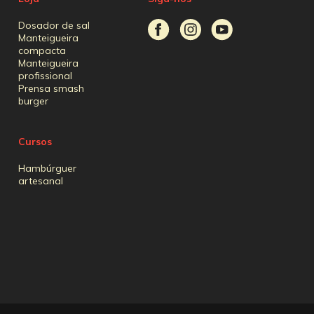
Dosador de sal
Manteigueira
compacta
Manteigueira
profissional
Prensa smash
burger
Cursos
Hambúrguer
artesanal