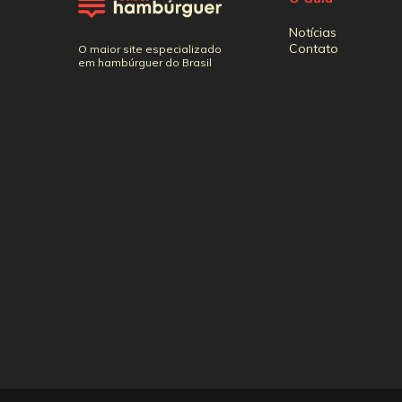
Notícias
Contato
O maior site especializado
em hambúrguer do Brasil