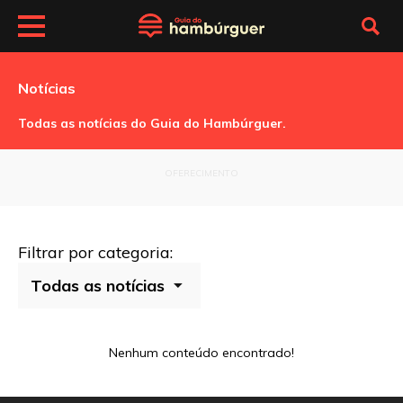
Notícias
Todas as notícias do Guia do Hambúrguer.
OFERECIMENTO
Filtrar por categoria:
Nenhum conteúdo encontrado!