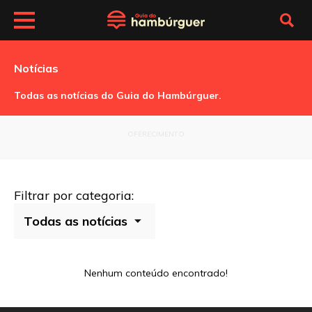
Notícias
Todas as notícias do Guia do Hambúrguer.
OFERECIMENTO
Filtrar por categoria:
Nenhum conteúdo encontrado!