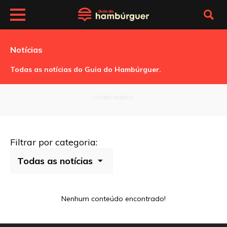
Notícias
Todas as notícias do Guia do Hambúrguer.
OFERECIMENTO
Filtrar por categoria:
Nenhum conteúdo encontrado!