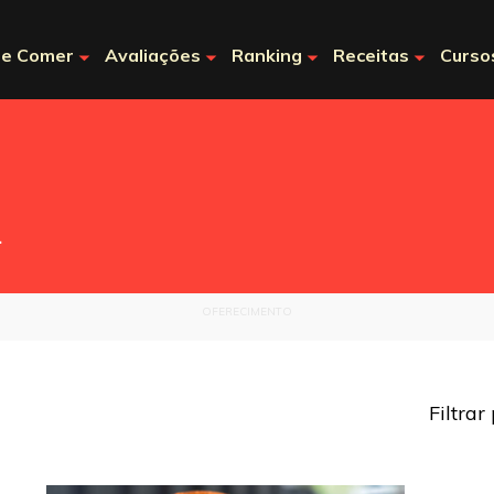
e Comer
Avaliações
Ranking
Receitas
Curso
.
OFERECIMENTO
Filtrar