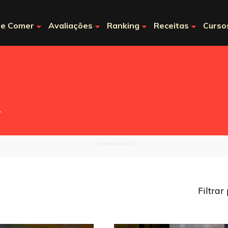
e Comer
Avaliações
Ranking
Receitas
Curso
.
OFERECIMENTO
Filtrar