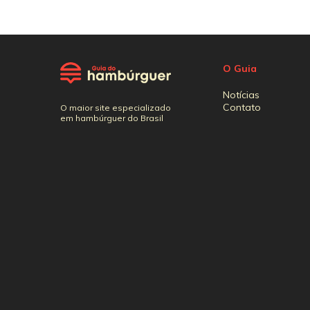
O Guia
Notícias
Contato
O maior site especializado
em hambúrguer do Brasil