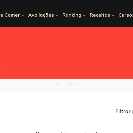
e Comer
Avaliações
Ranking
Receitas
Curso
.
OFERECIMENTO
Filtrar